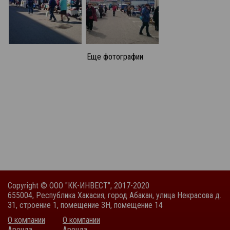
Еще фотографии
Copyright © ООО "КК-ИНВЕСТ", 2017-2020
655004, Республика Хакасия, город Абакан, улица Некрасова д.
31, строение 1, помещение 3Н, помещение 14
О компании
О компании
Аренда
Аренда