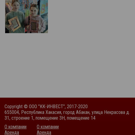
Copyright © ООО "КК-ИНВЕСТ", 2017-2020
655004, Республика Хакасия, город Абакан, улица Некрасова д.
31, строение 1, помещение 3Н, помещение 14
О компании
О компании
Аренда
Аренда