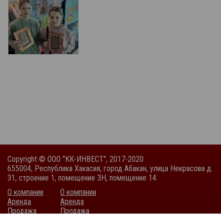
Copyright © ООО "КК-ИНВЕСТ", 2017-2020
655004, Республика Хакасия, город Абакан, улица Некрасова д.
31, строение 1, помещение 3Н, помещение 14
О компании
О компании
Аренда
Аренда
Продажа
Продажа
Покупка
Покупка