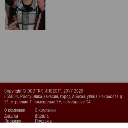
Copyright © ООО "КК-ИНВЕСТ", 2017-2020
655004, Республика Хакасия, город Абакан, улица Некрасова д.
31, строение 1, помещение 3Н, помещение 14
О компании
О компании
Аренда
Аренда
Продажа
Продажа
Покупка
Покупка