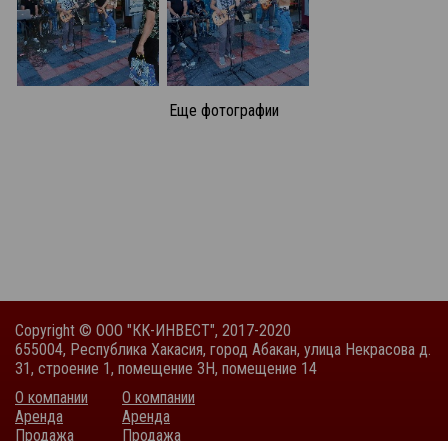
Еще фотографии
Copyright © ООО "КК-ИНВЕСТ", 2017-2020
655004, Республика Хакасия, город Абакан, улица Некрасова д.
31, строение 1, помещение 3Н, помещение 14
О компании
О компании
Аренда
Аренда
Продажа
Продажа