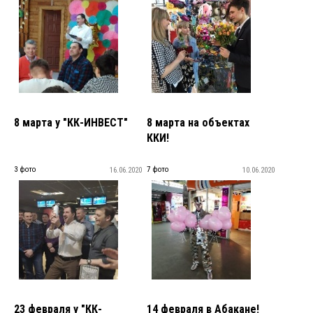
8 марта у "КК-ИНВЕСТ"
8 марта на объектах
ККИ!
3 фото
7 фото
16.06.2020
10.06.2020
23 февраля у "КК-
14 февраля в Абакане!