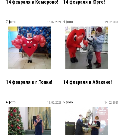
14 февраля в Кемерово!
14 февраля в Юрге!
7 фото
4 фото
19.02.2021
19.02.2021
14 февраля в г.Топки!
14 февраля в Абакане!
6 фото
5 фото
19.02.2021
14.02.2021