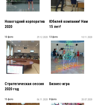
Новогодний корпоратив
Юбилей компании! Нам
2020
15 лет!
10 фото
13 фото
29.12.2020
10.11.2020
Стратегическая сессия
Бизнес-игра
2020 год
15 фото
8 фото
06.11.2020
20.07.2020