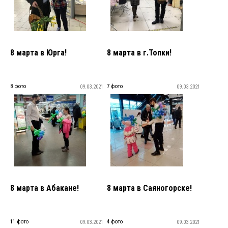
8 марта в Юрга!
8 марта в г.Топки!
8 фото
7 фото
09.03.2021
09.03.2021
8 марта в Абакане!
8 марта в Саяногорске!
11 фото
4 фото
09.03.2021
09.03.2021