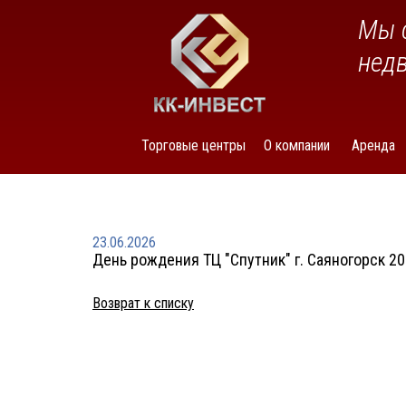
Мы 
нед
Торговые центры
О компании
Аренда
23.06.2026
День рождения ТЦ "Спутник" г. Саяногорск 2
Возврат к списку