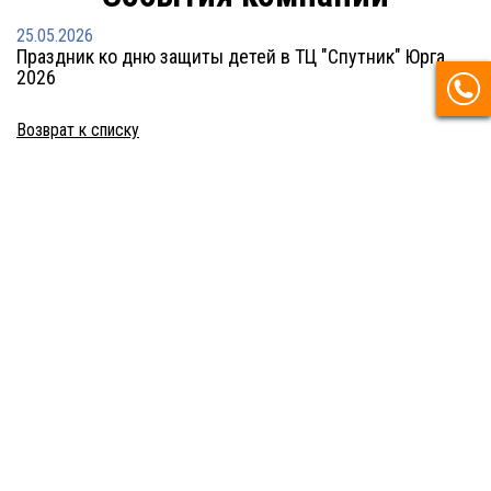
25.05.2026
Праздник ко дню защиты детей в ТЦ "Спутник" Юрга
2026
Возврат к списку