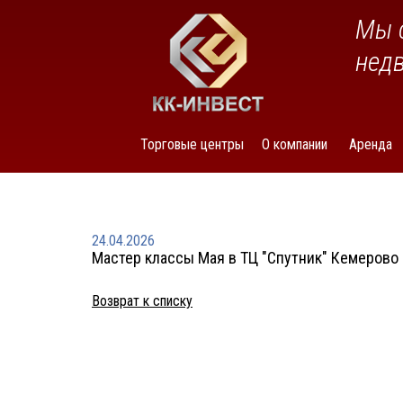
Мы 
нед
Торговые центры
О компании
Аренда
24.04.2026
Мастер классы Мая в ТЦ "Спутник" Кемерово
Возврат к списку